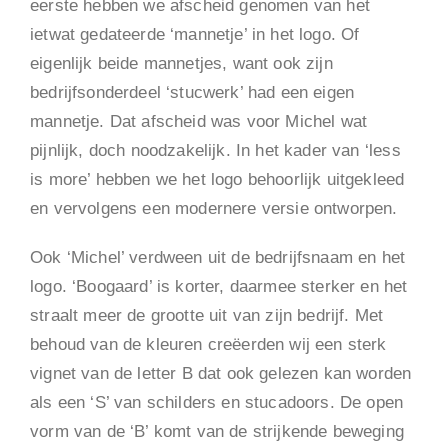
eerste hebben we afscheid genomen van het
ietwat gedateerde ‘mannetje’ in het logo. Of
eigenlijk beide mannetjes, want ook zijn
bedrijfsonderdeel ‘stucwerk’ had een eigen
mannetje. Dat afscheid was voor Michel wat
pijnlijk, doch noodzakelijk. In het kader van ‘less
is more’ hebben we het logo behoorlijk uitgekleed
en vervolgens een modernere versie ontworpen.
Ook ‘Michel’ verdween uit de bedrijfsnaam en het
logo. ‘Boogaard’ is korter, daarmee sterker en het
straalt meer de grootte uit van zijn bedrijf. Met
behoud van de kleuren creëerden wij een sterk
vignet van de letter B dat ook gelezen kan worden
als een ‘S’ van schilders en stucadoors. De open
vorm van de ‘B’ komt van de strijkende beweging