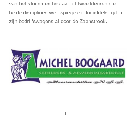
van het stucen en bestaat uit twee kleuren die
beide disciplines weerspiegelen. Inmiddels rijden
zijn bedrijfswagens al door de Zaanstreek.
→