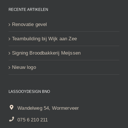
RECENTE ARTIKELEN
Renovatie gevel
Teambuilding bij Wijk aan Zee
Signing Broodbakkerij Meijssen
Nieuw logo
LASSOOYDESIGN BNO
Wandelweg 54, Wormerveer
075 6 210 211