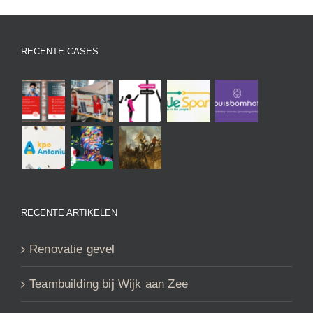
RECENTE CASES
RECENTE ARTIKELEN
Renovatie gevel
Teambuilding bij Wijk aan Zee